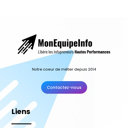
Notre coeur de métier depuis 2014
Contactez-nous
Liens