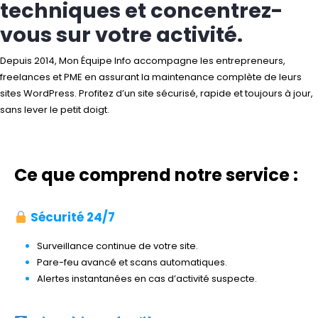
techniques et concentrez-
vous sur votre activité.
Depuis 2014, Mon Équipe Info accompagne les entrepreneurs,
freelances et PME en assurant la maintenance complète de leurs
sites WordPress. Profitez d’un site sécurisé, rapide et toujours à jour,
sans lever le petit doigt.
Ce que comprend notre service :
Sécurité 24/7
Surveillance continue de votre site.
Pare-feu avancé et scans automatiques.
Alertes instantanées en cas d’activité suspecte.