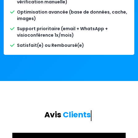
vérification manuelle)
Optimisation avancée (base de données, cache,
images)
Support prioritaire (email + WhatsApp +
visioconférence 1x/mois)
Satisfait(e) ou Remboursé(e)
Avis
Clients