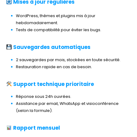
Mises à jour régulières
WordPress, thèmes et plugins mis à jour
hebdomadairement.
Tests de compatibilité pour éviter les bugs.
Sauvegardes automatiques
2 sauvegardes par mois, stockées en toute sécurité.
Restauration rapide en cas de besoin.
Support technique prioritaire
Réponse sous 24h ouvrées.
Assistance par email, WhatsApp et visioconférence
(selon la formule).
Rapport mensuel