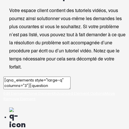
Votre espace client contient des tutoriels vidéos, vous
pourrez ainsi solutionner vous-même les demandes les
plus courantes si vous le souhaitez. Si votre problème
n’est pas listé, vous pouvez tout à fait demander à ce que
la résolution du problème soit accompagnée d’une
procédure par écrit ou d’un tutoriel vidéo. Notez que le
temps nécessaire pour cela sera décompté de votre
forfait.
Edit Element
Clone Element
Advanced Element Options
Move
Remove Element