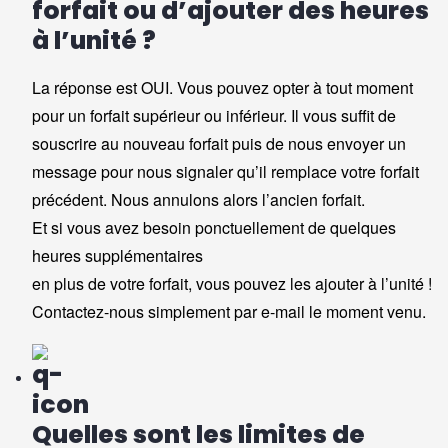
forfait ou d’ajouter des heures
à l’unité ?
La réponse est OUI. Vous pouvez opter à tout moment
pour un forfait supérieur ou inférieur. Il vous suffit de
souscrire au nouveau forfait puis de nous envoyer un
message pour nous signaler qu’il remplace votre forfait
précédent. Nous annulons alors l’ancien forfait.
Et si vous avez besoin ponctuellement de quelques
heures supplémentaires
en plus de votre forfait, vous pouvez les ajouter à l’unité !
Contactez-nous simplement par e-mail le moment venu.
Quelles sont les limites de