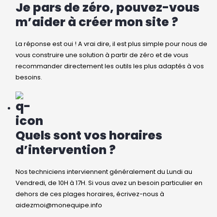
Je pars de zéro, pouvez-vous
m’aider à créer mon site ?
La réponse est oui ! A vrai dire, il est plus simple pour nous de
vous construire une solution à partir de zéro et de vous
recommander directement les outils les plus adaptés à vos
besoins.
Quels sont vos horaires
d’intervention ?
Nos techniciens interviennent généralement du Lundi au
Vendredi, de 10H à 17H. Si vous avez un besoin particulier en
dehors de ces plages horaires, écrivez-nous à
aidezmoi@monequipe.info