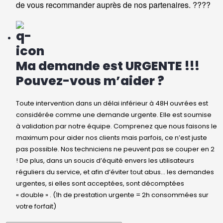
de vous recommander auprès de nos partenaires. ????
Ma demande est URGENTE !!!
Pouvez-vous m’aider ?
Toute intervention dans un délai inférieur à 48H ouvrées est
considérée comme une demande urgente. Elle est soumise
à validation par notre équipe. Comprenez que nous faisons le
maximum pour aider nos clients mais parfois, ce n’est juste
pas possible. Nos techniciens ne peuvent pas se couper en 2
! De plus, dans un soucis d’équité envers les utilisateurs
réguliers du service, et afin d’éviter tout abus… les demandes
urgentes, si elles sont acceptées, sont décomptées
« double » . (1h de prestation urgente = 2h consommées sur
votre forfait)