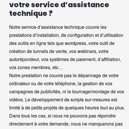
votre service d’assistance
technique ?
Notre service d’assistance technique couvre les
prestations d’installation, de configuration et d’utilisation
des outils en ligne tels que wordpress, votre outil de
création de tunnels de vente, vos webinars, votre
autorépondeur, vos systèmes de paiement, d’affiliation,
vos zones membres, etc…
Notre prestation ne couvre pas le dépannage de votre
ordinateur ou de votre téléphone, la gestion de vos
campagnes de publicités, ni le tournage/montage de vos
vidéos. Le développement de scripts sur-mesures est
limité à de petits projets de quelques heures tout au plus.
Dans tous les cas, si nous ne pouvons pas répondre
directement à votre demande, nous ne manquerons pas