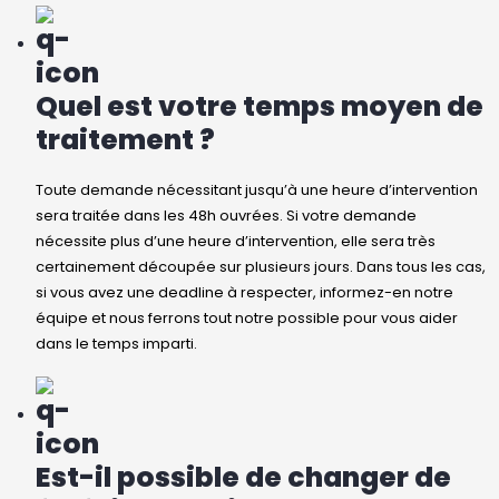
Quel est votre temps moyen de
traitement ?
Toute demande nécessitant jusqu’à une heure d’intervention
sera traitée dans les 48h ouvrées. Si votre demande
nécessite plus d’une heure d’intervention, elle sera très
certainement découpée sur plusieurs jours. Dans tous les cas,
si vous avez une deadline à respecter, informez-en notre
équipe et nous ferrons tout notre possible pour vous aider
dans le temps imparti.
Est-il possible de changer de