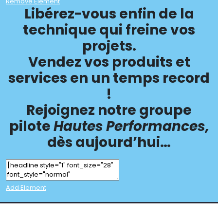
Remove Element
Libérez-vous enfin de la
technique qui freine vos
projets.
Vendez vos produits et
services en un temps record
!
Rejoignez notre groupe
pilote
Hautes Performances,
dès aujourd’hui…
Add Element