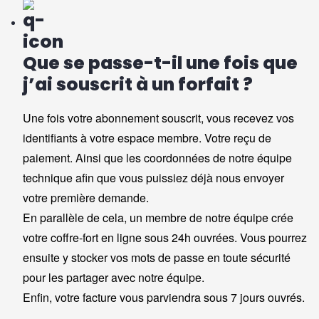
Que se passe-t-il une fois que
j’ai souscrit à un forfait ?
Une fois votre abonnement souscrit, vous recevez vos
identifiants à votre espace membre. Votre reçu de
paiement. Ainsi que les coordonnées de notre équipe
technique afin que vous puissiez déjà nous envoyer
votre première demande.
En parallèle de cela, un membre de notre équipe crée
votre coffre-fort en ligne sous 24h ouvrées. Vous pourrez
ensuite y stocker vos mots de passe en toute sécurité
pour les partager avec notre équipe.
Enfin, votre facture vous parviendra sous 7 jours ouvrés.