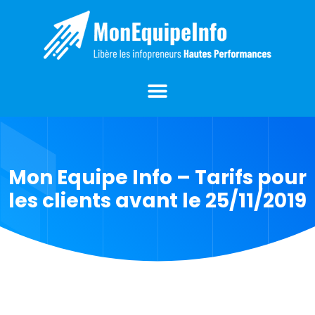
Mon Equipe Info – Tarifs pour
les clients avant le 25/11/2019