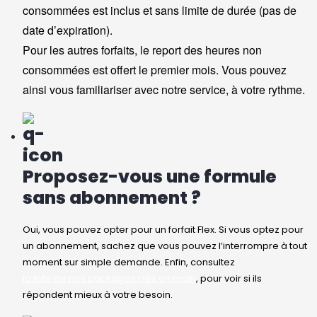
consommées est inclus et sans limite de durée (pas de
date d’expiration).
Pour les autres forfaits, le report des heures non
consommées est offert le premier mois. Vous pouvez
ainsi vous familiariser avec notre service, à votre rythme.
Proposez-vous une formule
sans abonnement ?
Oui, vous pouvez opter pour un forfait Flex. Si vous optez pour
un abonnement, sachez que vous pouvez l’interrompre à tout
moment sur simple demande. Enfin, consultez
la liste de nos packages clés en main
, pour voir si ils
répondent mieux à votre besoin.