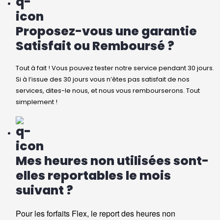
Proposez-vous une garantie
Satisfait ou Remboursé ?
Tout à fait ! Vous pouvez tester notre service pendant 30 jours.
Si à l’issue des 30 jours vous n’êtes pas satisfait de nos
services, dites-le nous, et nous vous rembourserons. Tout
simplement !
Mes heures non utilisées sont-
elles reportables le mois
suivant ?
Pour les forfaits Flex, le report des heures non