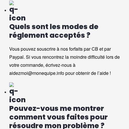
Quels sont les modes de
réglement acceptés ?
Vous pouvez souscrire à nos forfaits par CB et par
Paypal. Si vous rencontrez la moindre difficulté lors de
votre commande, écrivez-nous à
aidezmoi@monequipe.info
pour obtenir de l’aide !
Pouvez-vous me montrer
comment vous faites pour
résoudre mon problème ?