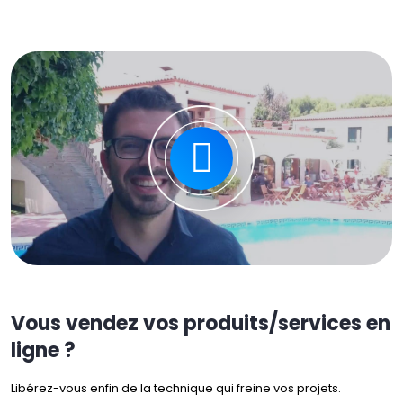
Vous vendez vos produits/services en
ligne ?
Libérez-vous enfin de la technique qui freine vos projets.