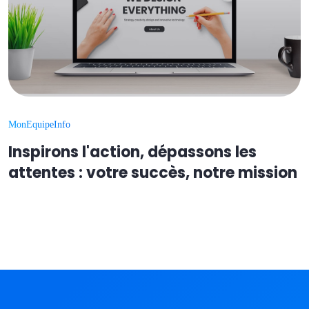
MonEquipeInfo
Inspirons l'action, dépassons les
attentes : votre succès, notre mission