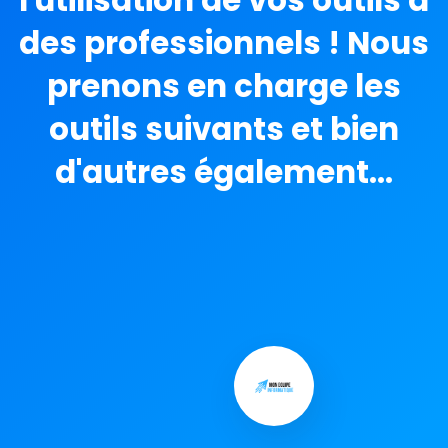
l'utilisation de vos outils à
des professionnels ! Nous
prenons en charge les
outils suivants et bien
d'autres également...