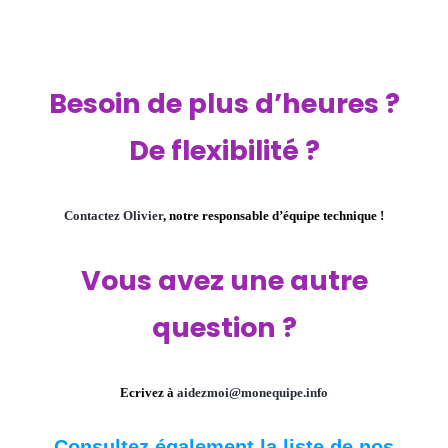
Besoin de plus d’heures ?
De flexibilité ?
Contactez Olivier
, notre responsable d’équipe technique !
Vous avez une autre
question ?
Ecrivez à
aidezmoi@monequipe.info
Consultez également la liste de nos