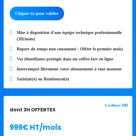
Cliquer ici pour valider
Mise à disposition d'une équipe technique professionnelle
(3H/mois)
Report du temps non consommé : Offert le premier mois)
Vos identifiants protégés dans un coffre-fort en ligne
Interrompez librement votre abonnement à tout moment​
Satisfait(e) ou Remboursé(e)
Excellence 20H
dont 3H OFFERTES
999€ HT/mois