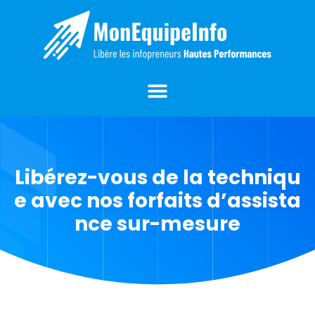
Libérez-vous de la techniqu
e avec nos forfaits d’assista
nce sur-mesure