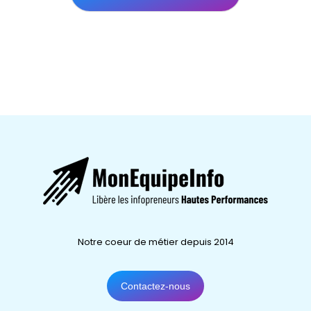
Notre coeur de métier depuis 2014
Contactez-nous