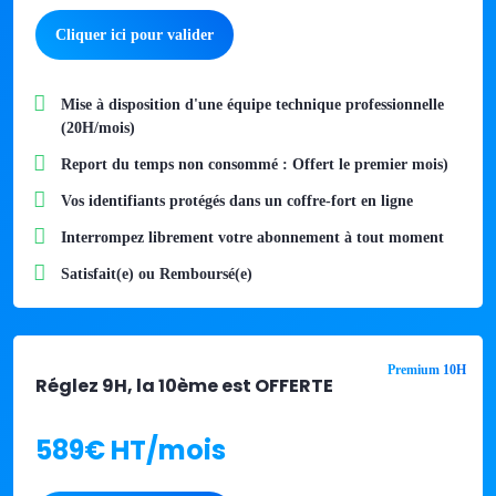
Cliquer ici pour valider
Mise à disposition d'une équipe technique professionnelle
(20H/mois)
Report du temps non consommé : Offert le premier mois)
Vos identifiants protégés dans un coffre-fort en ligne
Interrompez librement votre abonnement à tout moment​
Satisfait(e) ou Remboursé(e)
Premium 10H​
Réglez 9H, la 10ème est OFFERTE
589€ HT/mois