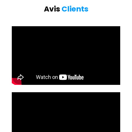
Avis
Clients