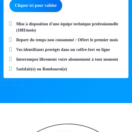
Cliquer ici pour valider
Mise à disposition d'une équipe technique professionnelle
(10H/mois)
Report du temps non consommé : Offert le premier mois
Vos identifiants protégés dans un coffre-fort en ligne
Interrompez librement votre abonnement à tout moment​
Satisfait(e) ou Remboursé(e)