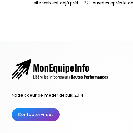
site web est déjà prêt – 72H ouvrées après le
Notre coeur de métier depuis 2014
Contactez-nous