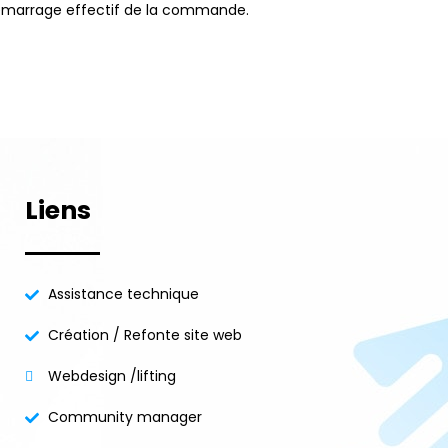
 démarrage effectif de la commande.
Liens
Assistance technique
Création / Refonte site web
Webdesign /lifting
Community manager