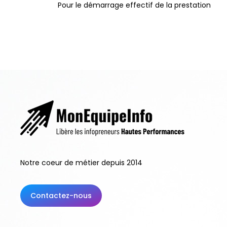
Pour le démarrage effectif de la prestation
Notre coeur de métier depuis 2014
Contactez-nous