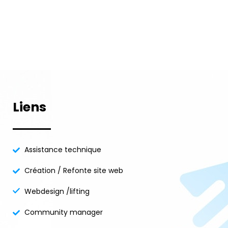
Liens
Assistance technique
Création / Refonte site web
Webdesign /lifting
Community manager