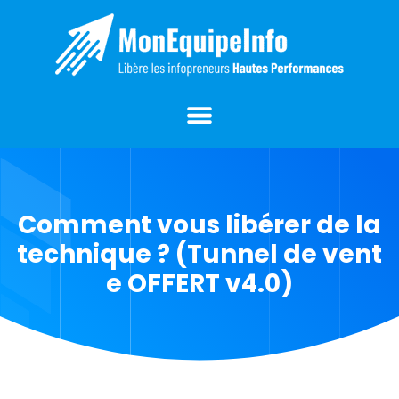
Comment vous libérer de la
technique ? (Tunnel de vent
e OFFERT v4.0)