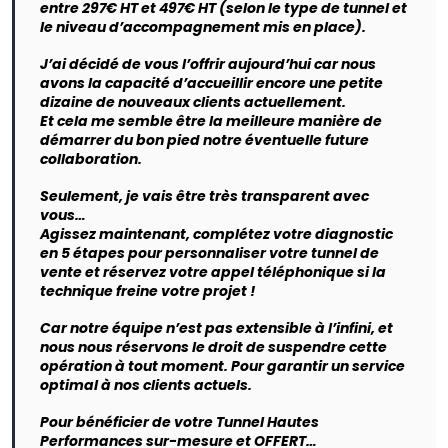
entre 297€ HT et 497€ HT (selon le type de tunnel et
le niveau d’accompagnement mis en place).
J’ai décidé de vous l’offrir aujourd’hui car nous
avons la capacité d’accueillir encore une petite
dizaine de nouveaux clients actuellement.
Et cela me semble être la meilleure manière de
démarrer du bon pied notre éventuelle future
collaboration.
Seulement, je vais être très transparent avec
vous…
Agissez maintenant, complétez votre diagnostic
en 5 étapes pour personnaliser votre tunnel de
vente et réservez votre appel téléphonique si la
technique freine votre projet !
Car notre équipe n’est pas extensible à l’infini, et
nous nous réservons le droit de suspendre cette
opération à tout moment. Pour garantir un service
optimal à nos clients actuels.
Pour bénéficier de votre Tunnel Hautes
Performances sur-mesure et OFFERT…