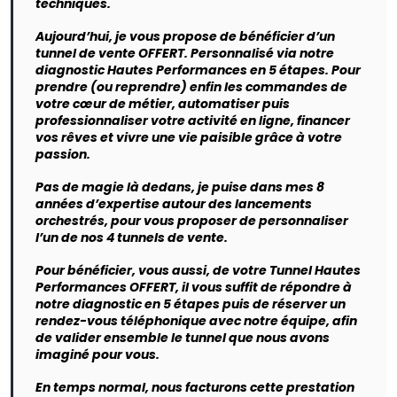
techniques.
Aujourd’hui, je vous propose de bénéficier d’un
tunnel de vente OFFERT. Personnalisé via notre
diagnostic Hautes Performances en 5 étapes. Pour
prendre (ou reprendre) enfin les commandes de
votre cœur de métier, automatiser puis
professionnaliser votre activité en ligne, financer
vos rêves et vivre une vie paisible grâce à votre
passion.
Pas de magie là dedans, je puise dans mes 8
années d’expertise autour des lancements
orchestrés, pour vous proposer de personnaliser
l’un de nos 4 tunnels de vente.
Pour bénéficier, vous aussi, de votre Tunnel Hautes
Performances OFFERT, il vous suffit de répondre à
notre diagnostic en 5 étapes puis de réserver un
rendez-vous téléphonique avec notre équipe, afin
de valider ensemble le tunnel que nous avons
imaginé pour vous.
En temps normal, nous facturons cette prestation