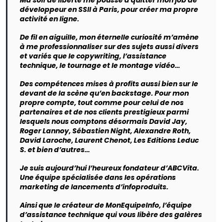
développeur en SSII à Paris, pour créer ma propre
activité en ligne.
De fil en aiguille, mon éternelle curiosité m’amène
à me professionnaliser sur des sujets aussi divers
et variés que le copywriting, l’assistance
technique, le tournage et le montage vidéo…
Des compétences mises à profits aussi bien sur le
devant de la scène qu’en backstage. Pour mon
propre compte, tout comme pour celui de nos
partenaires et de nos clients prestigieux parmi
lesquels nous comptons désormais David Jay,
Roger Lannoy, Sébastien Night, Alexandre Roth,
David Laroche, Laurent Chenot, Les Editions Leduc
S. et bien d’autres…
Je suis aujourd’hui l’heureux fondateur d’ABCVita.
Une équipe spécialisée dans les opérations
marketing de lancements d’infoproduits.
Ainsi que le créateur de MonEquipeInfo, l’équipe
d’assistance technique qui vous libère des galères