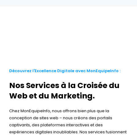
Découvrez l'Excellence Digitale avec MonEquipeInfo :
Nos Services à la Croisée du
Web et du Marketing.
Chez MonEquipeInfo, nous offrons bien plus que la
conception de sites web – nous créons des portails
captivants, des plateformes interactives et des
expériences digitales inoubliables. Nos services fusionnent