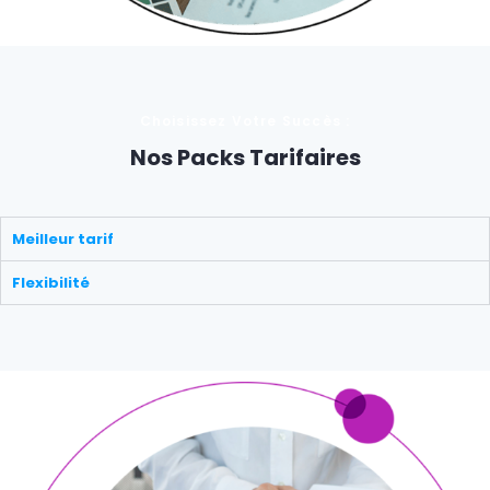
Choisissez Votre Succès :
Nos Packs Tarifaires
Meilleur tarif
Flexibilité