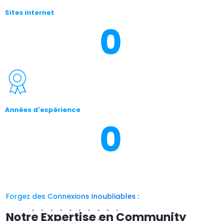
Sites internet
0
Années d'expérience
0
Forgez des Connexions Inoubliables :
Notre Expertise en Community