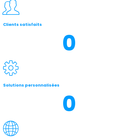
Clients satisfaits
0
Solutions personnalisées
0