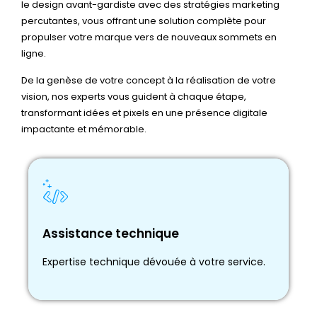
le design avant-gardiste avec des stratégies marketing
percutantes, vous offrant une solution complète pour
propulser votre marque vers de nouveaux sommets en
ligne.
De la genèse de votre concept à la réalisation de votre
vision, nos experts vous guident à chaque étape,
transformant idées et pixels en une présence digitale
impactante et mémorable.
Assistance technique
Assistance technique
Assistance technique spécialisée à votre
Expertise technique dévouée à votre service.
écoute.