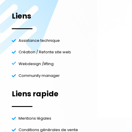
Liens
Assistance technique
Création / Refonte site web
Webdesign /lifting
Community manager
Liens rapide
Mentions légales
Conditions générales de vente