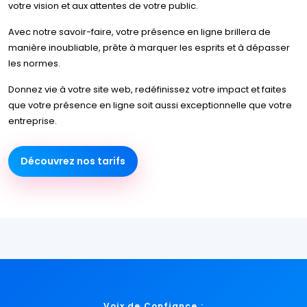
votre vision et aux attentes de votre public.
Avec notre savoir-faire, votre présence en ligne brillera de
manière inoubliable, prête à marquer les esprits et à dépasser
les normes.
Donnez vie à votre site web, redéfinissez votre impact et faites
que votre présence en ligne soit aussi exceptionnelle que votre
entreprise.
Découvrez nos tarifs
Voix de Confiance :