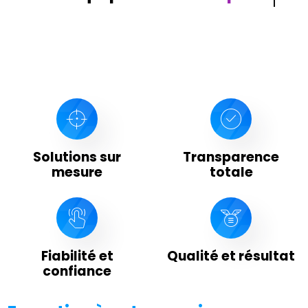
Solutions sur
Transparence
mesure
totale
Fiabilité et
Qualité et résultat
confiance