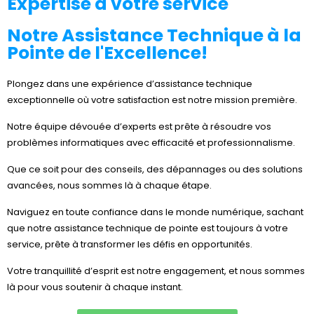
Expertise à votre service
Notre Assistance Technique à la
Pointe de l'Excellence!
Plongez dans une expérience d’assistance technique
exceptionnelle où votre satisfaction est notre mission première.
Notre équipe dévouée d’experts est prête à résoudre vos
problèmes informatiques avec efficacité et professionnalisme.
Que ce soit pour des conseils, des dépannages ou des solutions
avancées, nous sommes là à chaque étape.
Naviguez en toute confiance dans le monde numérique, sachant
que notre assistance technique de pointe est toujours à votre
service, prête à transformer les défis en opportunités.
Votre tranquillité d’esprit est notre engagement, et nous sommes
là pour vous soutenir à chaque instant.