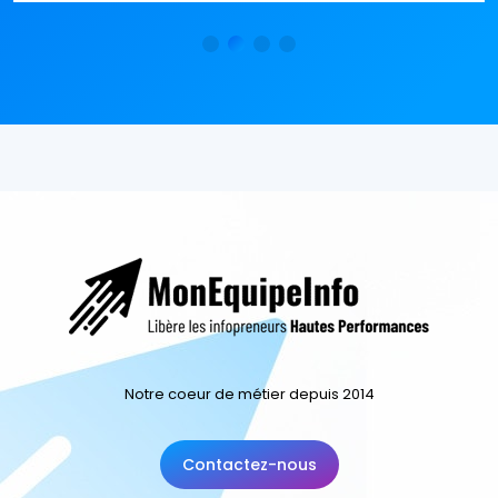
Notre coeur de métier depuis 2014
Contactez-nous