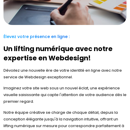
Élevez votre présence en ligne :
Un lifting numérique avec notre
expertise en Webdesign!
Dévoilez une nouvelle ère de votre identité en ligne avec notre
service de Webdesign exceptionnel.
Imaginez votre site web sous un nouvel éclat, une expérience
visuelle saisissante qui capte l'attention de votre audience dès le
premier regard.
Notre équipe créative se charge de chaque détail, depuis la
conception élégante jusqu'à la navigation intuitive, offrant un
lifting numérique sur mesure pour correspondre parfaitement à