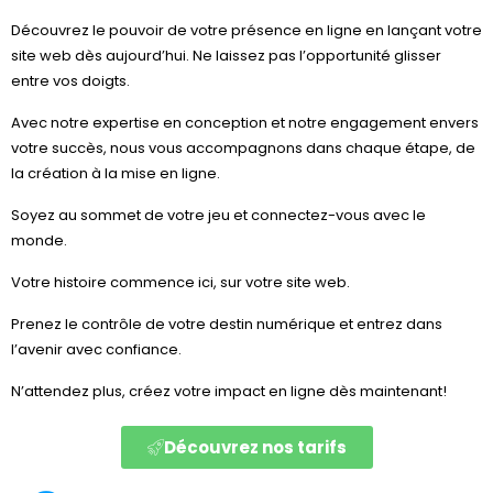
Découvrez le pouvoir de votre présence en ligne en lançant votre
site web dès aujourd’hui. Ne laissez pas l’opportunité glisser
entre vos doigts.
Avec notre expertise en conception et notre engagement envers
votre succès, nous vous accompagnons dans chaque étape, de
la création à la mise en ligne.
Soyez au sommet de votre jeu et connectez-vous avec le
monde.
Votre histoire commence ici, sur votre site web.
Prenez le contrôle de votre destin numérique et entrez dans
l’avenir avec confiance.
N’attendez plus, créez votre impact en ligne dès maintenant!
Découvrez nos tarifs