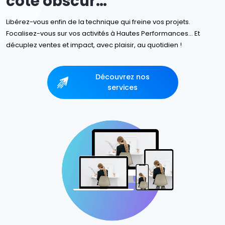
côté obscur…
Libérez-vous enfin de la technique qui freine vos projets.
Focalisez-vous sur vos activités à Hautes Performances… Et
décuplez ventes et impact, avec plaisir, au quotidien !
Découvrez nos
services