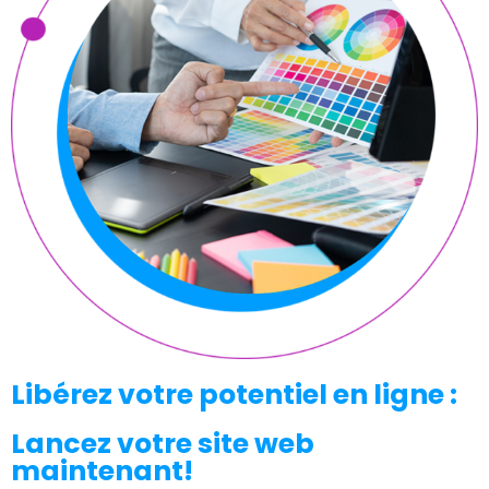
Libérez votre potentiel en ligne :
Lancez votre site web
maintenant!