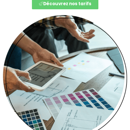
Découvrez nos tarifs