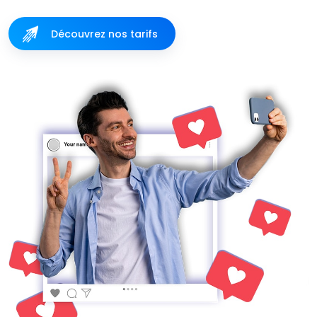
Découvrez nos tarifs