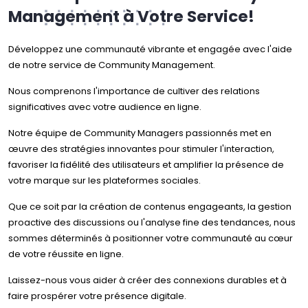
Management à Votre Service!
Développez une communauté vibrante et engagée avec l'aide
de notre service de Community Management.
Nous comprenons l'importance de cultiver des relations
significatives avec votre audience en ligne.
Notre équipe de Community Managers passionnés met en
œuvre des stratégies innovantes pour stimuler l'interaction,
favoriser la fidélité des utilisateurs et amplifier la présence de
votre marque sur les plateformes sociales.
Que ce soit par la création de contenus engageants, la gestion
proactive des discussions ou l'analyse fine des tendances, nous
sommes déterminés à positionner votre communauté au cœur
de votre réussite en ligne.
Laissez-nous vous aider à créer des connexions durables et à
faire prospérer votre présence digitale.