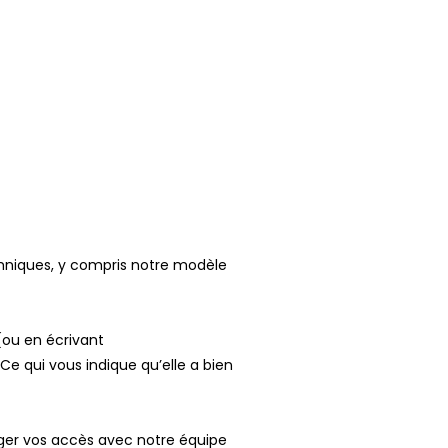
niques, y compris notre modèle
ou en écrivant
e qui vous indique qu’elle a bien
tager vos accès avec notre équipe