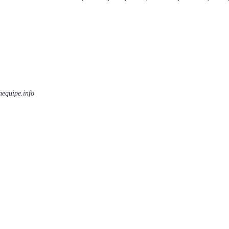
equipe.info