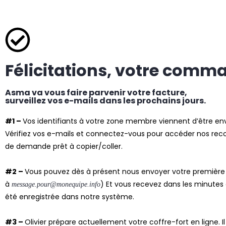
Félicitations, votre comma
Asma va vous faire parvenir votre facture,
surveillez vos e-mails dans les prochains jours.
#1 –
Vos identifiants à votre zone membre viennent d’être en
Vérifiez vos e-mails et connectez-vous pour accéder nos r
de demande prêt à copier/coller.
#2 –
Vous pouvez dès à présent nous envoyer votre première
à
) Et vous recevez dans les minutes
message.pour@monequipe.info
été enregistrée dans notre système.
#3 –
Olivier prépare actuellement votre coffre-fort en ligne. 